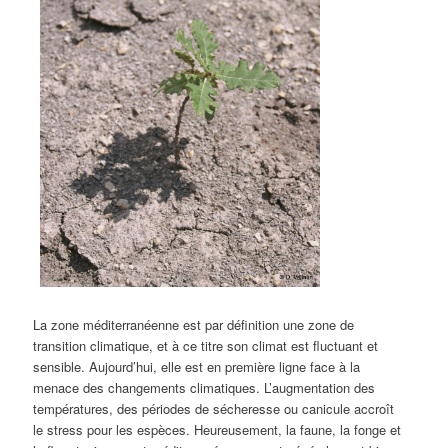
La zone méditerranéenne est par définition une zone de
transition climatique, et à ce titre son climat est fluctuant et
sensible. Aujourd’hui, elle est en première ligne face à la
menace des changements climatiques.
L’augmentation des
températures, des périodes de sécheresse ou canicule accroît
le stress pour les espèces. Heureusement, la faune, la fonge et