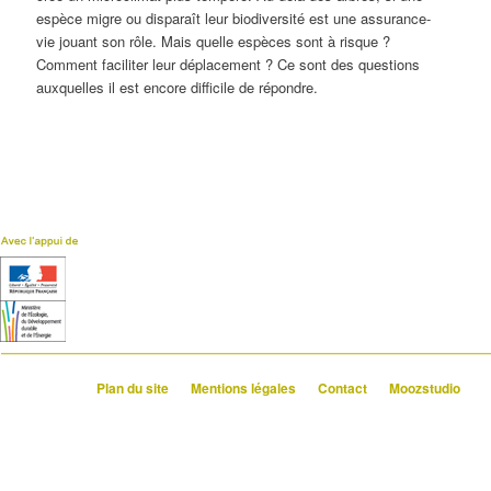
espèce migre ou disparaît leur biodiversité est une assurance-
vie jouant son rôle. Mais quelle espèces sont à risque ?
Comment faciliter leur déplacement ? Ce sont des questions
auxquelles il est encore difficile de répondre.
Plan du site
Mentions légales
Contact
Moozstudio