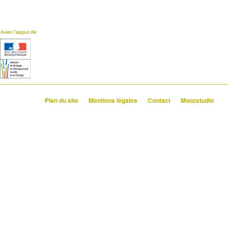
Plan du site
Mentions légales
Contact
Moozstudio