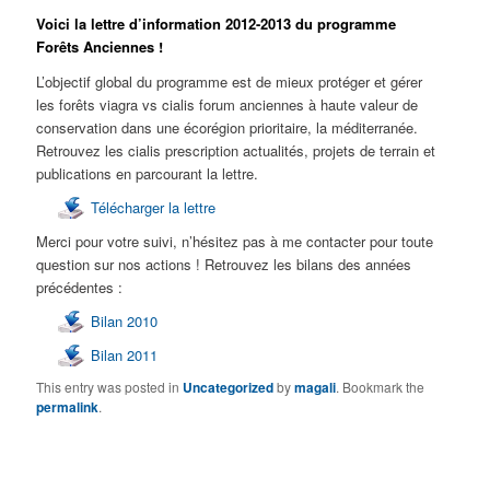
Voici la lettre d’information 2012-2013 du programme
Forêts Anciennes !
L’objectif global du programme est de mieux protéger et gérer
les forêts viagra vs cialis forum anciennes à haute valeur de
conservation dans une écorégion
prioritaire, la méditerranée.
Retrouvez les cialis prescription actualités, projets de terrain et
publications en parcourant la lettre.
Télécharger la lettre
Merci pour votre suivi, n’hésitez pas à me contacter pour toute
question sur nos actions !
Retrouvez les bilans des années
précédentes :
Bilan 2010
Bilan 2011
This entry was posted in
Uncategorized
by
magali
. Bookmark the
permalink
.