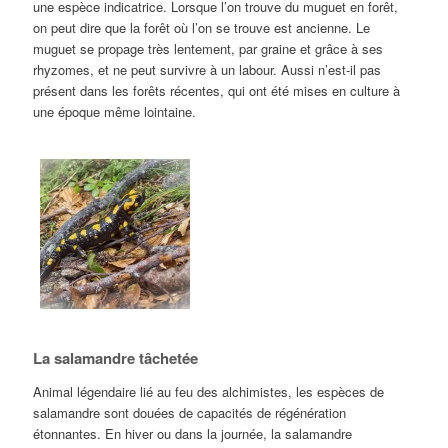
une espèce indicatrice. Lorsque l’on trouve du muguet en forêt,
on peut dire que la forêt où l’on se trouve est
ancienne.
Le
muguet se propage très lentement, par graine et grâce à ses
rhyzomes, et ne peut survivre à un labour. Aussi n’est-il pas
présent dans les forêts récentes, qui ont été mises en culture à
une époque même lointaine.
La salamandre tâchetée
Animal légendaire lié au feu des alchimistes, les espèces de
salamandre sont douées de capacités de régénération
étonnantes. En hiver ou dans la journée, la salamandre