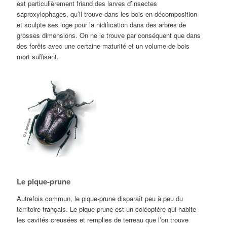
est particulièrement friand des larves d’insectes
saproxylophages, qu’il trouve dans les bois en décomposition
et sculpte ses loge pour la nidification dans des arbres de
grosses dimensions. On ne le trouve par conséquent que dans
des forêts avec une certaine maturité et un volume de bois
mort suffisant.
Le pique-prune
Autrefois commun, le pique-prune disparaît peu à peu du
territoire français. Le pique-prune est un coléoptère qui habite
les cavités creusées et remplies de terreau que l’on trouve