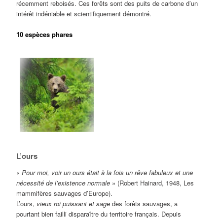
récemment reboisés. Ces forêts sont des puits de carbone d’un
intérêt indéniable et scientifiquement démontré.
10 espèces phares
L’ours
«
Pour moi, voir un ours était à la fois un rêve fabuleux et une
nécessité de l’existence normale
» (Robert Hainard, 1948, Les
mammifères sauvages d’Europe).
L’ours,
vieux roi puissant et sage
des forêts sauvages, a
pourtant bien failli disparaître du territoire français. Depuis