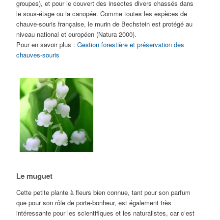
groupes), et pour le couvert des insectes divers chassés dans
le sous-étage ou la canopée. Comme toutes les espèces de
chauve-souris française, le murin de Bechstein est protégé au
niveau national et européen (Natura 2000).
Pour en savoir plus :
Gestion forestière et préservation des
chauves-souris
Le muguet
Cette petite plante à fleurs bien connue, tant pour son parfum
que pour son rôle de porte-bonheur, est également très
intéressante pour les scientifiques et les naturalistes, car c’est