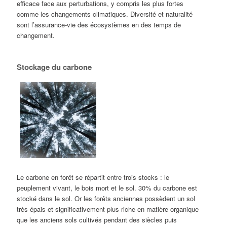
efficace face aux perturbations, y compris les plus fortes
comme les changements climatiques. Diversité et naturalité
sont l’assurance-vie des écosystèmes en des temps de
changement.
Stockage du carbone
Le carbone en forêt se répartit entre trois stocks : le
peuplement vivant, le bois mort et le sol. 30% du carbone est
stocké dans le sol. Or les forêts
anciennes
possèdent un sol
très épais et significativement plus riche en matière organique
que les anciens sols cultivés pendant des siècles puis