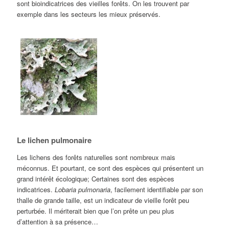
sont bioindicatrices des vieilles forêts. On les trouvent par
exemple dans les secteurs les mieux préservés.
Le lichen pulmonaire
Les lichens des forêts naturelles sont nombreux mais
méconnus. Et pourtant, ce sont des espèces qui présentent un
grand intérêt écologique; Certaines sont des espèces
indicatrices.
Lobaria pulmonaria
, facilement identifiable par son
thalle de grande taille, est un indicateur de vieille forêt peu
perturbée. Il mériterait bien que l’on prête un peu plus
d’attention à sa présence…