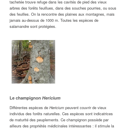
tachetée trouve refuge dans les cavités de pied des vieux
arbres des forêts feuillues, dans des souches pourries, ou sous
des feuilles. On la rencontre des plaines aux montagnes, mais
jamais au-dessus de 1000 m. Toutes les espèces de
salamandre sont protégées.
Le champignon
Hericium
Différentes espèces de
Hericium
peuvent couvrir de vieux
individus des forêts naturelles. Ces espèces sont indicatrices
de maturité des peuplements. Ce champignon possède par
ailleurs des propriétés médicinales intéressantes : il stimule la