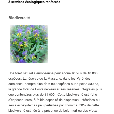
3 services écologiques renforcés
Biodiversité
Une forêt naturelle européenne peut accueillir plus de 10 000
espèces. La réserve de la Massane, dans les Pyrénées
catalanes, compte plus de 6 800 espèces sur à peine 330 ha,
la grande forêt de Fontainebleau et ses réserves intégrales plus
que centenaires plus de 11 000 ! Cette biodiversité est riche
d’espèces rares, à faible capacité de dispersion, inféodées au
seuls écosystèmes peu perturbés par l’homme. 30% de cette
biodiversité est liée à la présence du bois mort ou des vieux