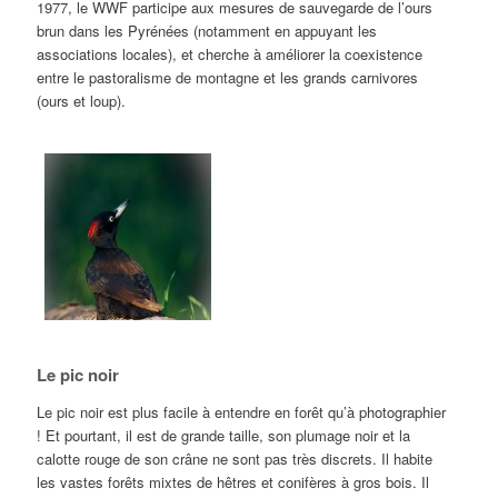
1977, le WWF participe aux mesures de sauvegarde de l’ours
brun dans les Pyrénées (notamment en appuyant les
associations locales), et cherche à améliorer la coexistence
entre le pastoralisme de montagne et les grands carnivores
(ours et loup).
Le pic noir
Le pic noir est plus facile à entendre en forêt qu’à photographier
! Et pourtant, il est de grande taille, son plumage noir et la
calotte rouge de son crâne ne sont pas très discrets. Il habite
les vastes forêts mixtes de hêtres et conifères à gros bois. Il