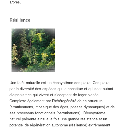
arbres.
Résilience
Une forêt naturelle est un écosystème complexe. Complexe
par la diversité des espèces qui la constitue et qui sont autant
d’organismes qui vivent et s’adaptent de façon variée.
Complexe également par l’hétérogénéité de sa structure
(stratifications, mosaïque des âges, phases dynamiques) et de
ses processus fonctionnels (perturbations). L’écosystème
naturel présente ainsi à la fois une grande résistance et un
potentiel de régénération autonome (résilience) extrêmement