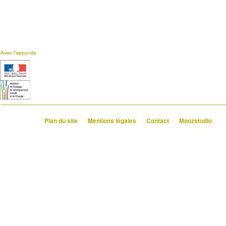
Plan du site
Mentions légales
Contact
Moozstudio