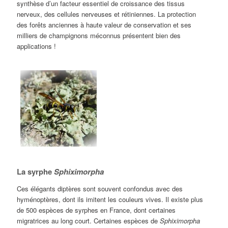
synthèse d’un facteur essentiel de croissance des tissus
nerveux, des cellules nerveuses et rétiniennes. La protection
des forêts anciennes à haute valeur de conservation et ses
milliers de champignons méconnus présentent bien des
applications !
La syrphe
Sphiximorpha
Ces élégants diptères sont souvent confondus avec des
hyménoptères, dont ils imitent les couleurs vives. Il existe plus
de 500 espèces de syrphes en France, dont certaines
migratrices au long court. Certaines espèces de
Sphiximorpha