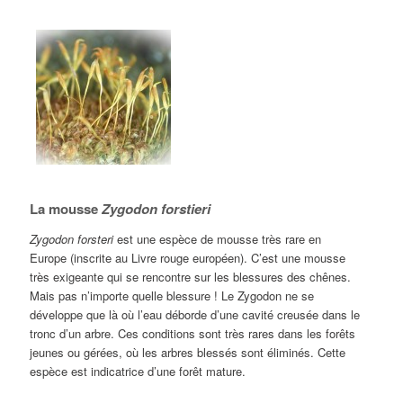
La mousse
Zygodon forstieri
Zygodon forsteri
est une espèce de mousse très rare en
Europe (inscrite au Livre rouge européen). C’est une mousse
très exigeante qui se rencontre sur les blessures des chênes.
Mais pas n’importe quelle blessure ! Le Zygodon ne se
développe que là où l’eau déborde d’une cavité creusée dans le
tronc d’un arbre. Ces conditions sont très rares dans les forêts
jeunes ou gérées, où les arbres blessés sont éliminés. Cette
espèce est indicatrice d’une forêt mature.