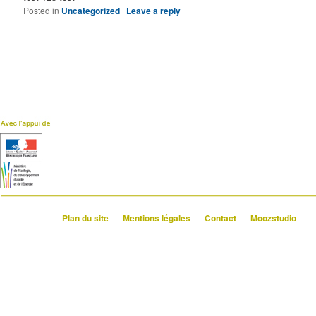
Posted in
Uncategorized
|
Leave a reply
Plan du site
Mentions légales
Contact
Moozstudio